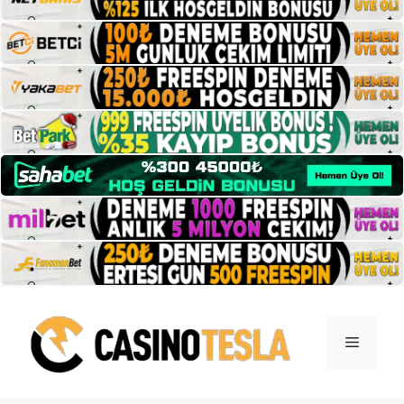
İçeriğe
atla
Menü