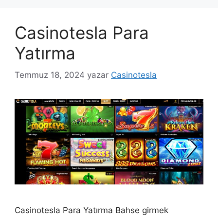
Casinotesla Para
Yatırma
Temmuz 18, 2024
yazar
Casinotesla
Casinotesla Para Yatırma Bahse girmek