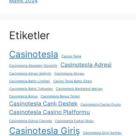
Mayıs 2024
Etiketler
Casinotesla
Casino Tesla
Casinotesla Adresi
Casinotesla Aboneleri Güvenilir
Casinotesla Adresi değiştir
Casinotesla Altyapı
Casinotesla Bahis Limitleri
Casino Tesla Bahis Sitesi
Casinotesla Bahis Tutkunları
Casinotesla Basketbol Maçları
Casinotesla Bonus
Casinotesla Bonus Türleri
Casinotesla Canlı Destek
Casinotesla Casino Oyunu
Casinotesla Casino Platformu
Casinotesla Dünya Çapında
Casinotesla Futbol Okulu
Casinotesla Giriş
Casinotesla Giriş Sayfası