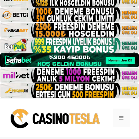
İçeriğe
atla
Menü