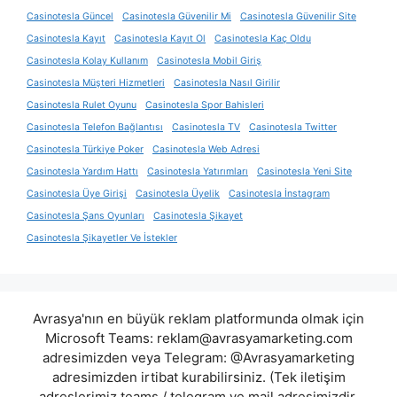
Casinotesla Güncel
Casinotesla Güvenilir Mi
Casinotesla Güvenilir Site
Casinotesla Kayıt
Casinotesla Kayıt Ol
Casinotesla Kaç Oldu
Casinotesla Kolay Kullanım
Casinotesla Mobil Giriş
Casinotesla Müşteri Hizmetleri
Casinotesla Nasıl Girilir
Casinotesla Rulet Oyunu
Casinotesla Spor Bahisleri
Casinotesla Telefon Bağlantısı
Casinotesla TV
Casinotesla Twitter
Casinotesla Türkiye Poker
Casinotesla Web Adresi
Casinotesla Yardım Hattı
Casinotesla Yatırımları
Casinotesla Yeni Site
Casinotesla Üye Girişi
Casinotesla Üyelik
Casinotesla İnstagram
Casinotesla Şans Oyunları
Casinotesla Şikayet
Casinotesla Şikayetler Ve İstekler
Avrasya'nın en büyük reklam platformunda olmak için
Microsoft Teams:
reklam@avrasyamarketing.com
adresimizden veya Telegram: @Avrasyamarketing
adresimizden irtibat kurabilirsiniz. (Tek iletişim
adreslerimiz teams / telegram ve mail adresimizdir.