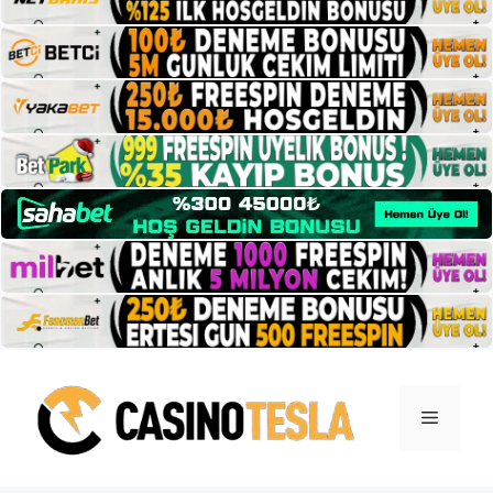
İçeriğe
atla
Menü