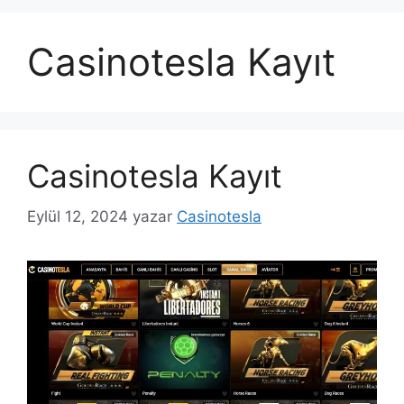
Casinotesla Kayıt
Casinotesla Kayıt
Eylül 12, 2024
yazar
Casinotesla