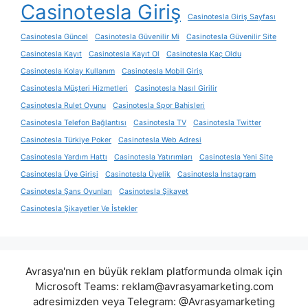
Casinotesla Giriş
Casinotesla Giriş Sayfası
Casinotesla Güncel
Casinotesla Güvenilir Mi
Casinotesla Güvenilir Site
Casinotesla Kayıt
Casinotesla Kayıt Ol
Casinotesla Kaç Oldu
Casinotesla Kolay Kullanım
Casinotesla Mobil Giriş
Casinotesla Müşteri Hizmetleri
Casinotesla Nasıl Girilir
Casinotesla Rulet Oyunu
Casinotesla Spor Bahisleri
Casinotesla Telefon Bağlantısı
Casinotesla TV
Casinotesla Twitter
Casinotesla Türkiye Poker
Casinotesla Web Adresi
Casinotesla Yardım Hattı
Casinotesla Yatırımları
Casinotesla Yeni Site
Casinotesla Üye Girişi
Casinotesla Üyelik
Casinotesla İnstagram
Casinotesla Şans Oyunları
Casinotesla Şikayet
Casinotesla Şikayetler Ve İstekler
Avrasya'nın en büyük reklam platformunda olmak için
Microsoft Teams:
reklam@avrasyamarketing.com
adresimizden veya Telegram: @Avrasyamarketing