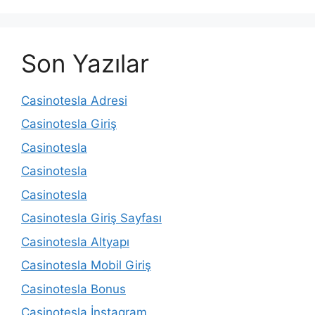
Son Yazılar
Casinotesla Adresi
Casinotesla Giriş
Casinotesla
Casinotesla
Casinotesla
Casinotesla Giriş Sayfası
Casinotesla Altyapı
Casinotesla Mobil Giriş
Casinotesla Bonus
Casinotesla İnstagram