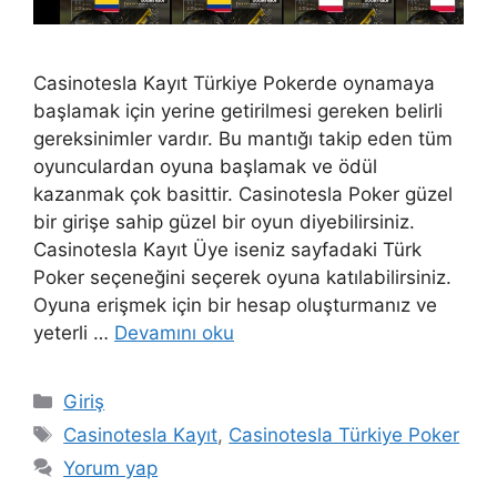
Casinotesla Kayıt Türkiye Pokerde oynamaya
başlamak için yerine getirilmesi gereken belirli
gereksinimler vardır. Bu mantığı takip eden tüm
oyunculardan oyuna başlamak ve ödül
kazanmak çok basittir. Casinotesla Poker güzel
bir girişe sahip güzel bir oyun diyebilirsiniz.
Casinotesla Kayıt Üye iseniz sayfadaki Türk
Poker seçeneğini seçerek oyuna katılabilirsiniz.
Oyuna erişmek için bir hesap oluşturmanız ve
yeterli …
Devamını oku
Kategoriler
Giriş
Etiketler
Casinotesla Kayıt
,
Casinotesla Türkiye Poker
Yorum yap