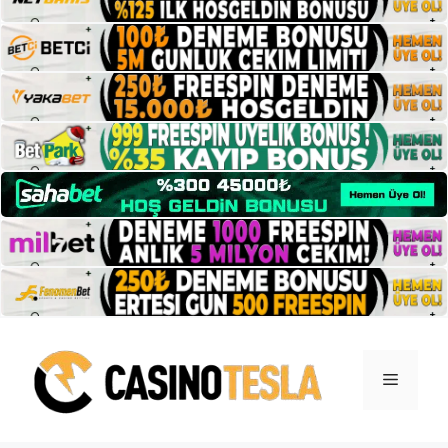
İçeriğe
atla
Menü