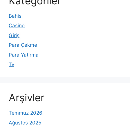
Kategoriler
Bahis
Casino
Giriş
Para Çekme
Para Yatırma
Tv
Arşivler
Temmuz 2026
Ağustos 2025