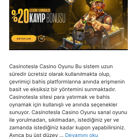
Casinotesla Casino Oyunu Bu sistem uzun
süredir ücretsiz olarak kullanılmakta olup,
çevrimiçi bahis platformlarına anında erişmenin
basit ve eksiksiz bir yöntemini sunmaktadır.
Casinotesla sitesi para yatırmak ve bahis
oynamak için kullanışlı ve anında seçenekler
sunuyor. Casinotesla Casino Oyunu sanal oyunu
ile yorulmadan, sıkılmadan, istediğiniz yer ve
zamanda istediğiniz kadar kupon yapabilirsiniz.
Ayrıca bu üst düzey …
Devamını oku