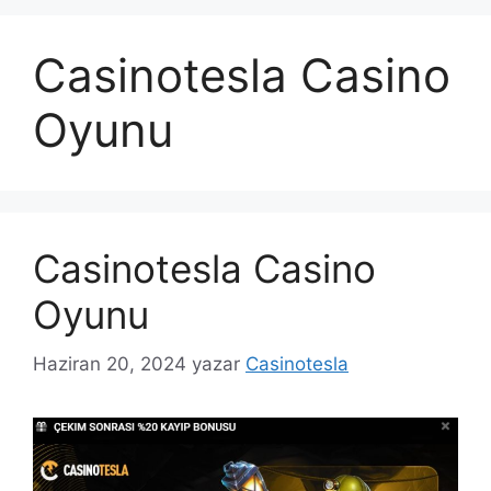
Casinotesla Casino
Oyunu
Casinotesla Casino
Oyunu
Haziran 20, 2024
yazar
Casinotesla