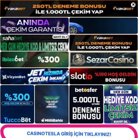
×
CASINOTESLA GİRİŞ İÇİN TIKLAYINIZ!