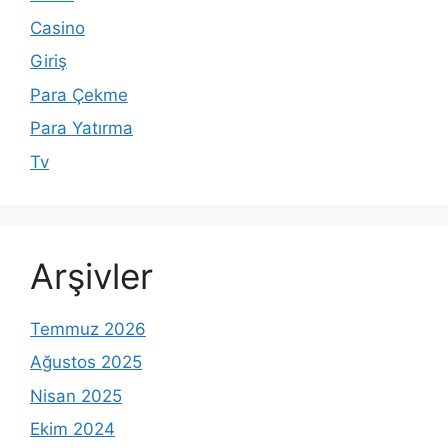
Casino
Giriş
Para Çekme
Para Yatırma
Tv
Arşivler
Temmuz 2026
Ağustos 2025
Nisan 2025
Ekim 2024