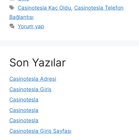
Etiketler
Casinotesla Kaç Oldu
,
Casinotesla Telefon
Bağlantısı
Yorum yap
Son Yazılar
Casinotesla Adresi
Casinotesla Giriş
Casinotesla
Casinotesla
Casinotesla
Casinotesla Giriş Sayfası