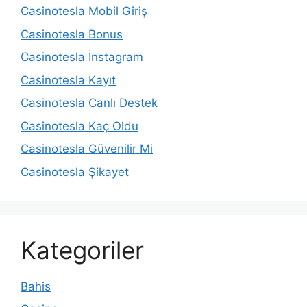
Casinotesla Mobil Giriş
Casinotesla Bonus
Casinotesla İnstagram
Casinotesla Kayıt
Casinotesla Canlı Destek
Casinotesla Kaç Oldu
Casinotesla Güvenilir Mi
Casinotesla Şikayet
Kategoriler
Bahis