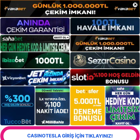
×
CASINOTESLA GİRİŞ İÇİN TIKLAYINIZ!