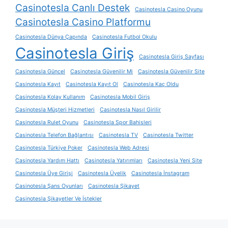
Casinotesla Canlı Destek
Casinotesla Casino Oyunu
Casinotesla Casino Platformu
Casinotesla Dünya Çapında
Casinotesla Futbol Okulu
Casinotesla Giriş
Casinotesla Giriş Sayfası
Casinotesla Güncel
Casinotesla Güvenilir Mi
Casinotesla Güvenilir Site
Casinotesla Kayıt
Casinotesla Kayıt Ol
Casinotesla Kaç Oldu
Casinotesla Kolay Kullanım
Casinotesla Mobil Giriş
Casinotesla Müşteri Hizmetleri
Casinotesla Nasıl Girilir
Casinotesla Rulet Oyunu
Casinotesla Spor Bahisleri
Casinotesla Telefon Bağlantısı
Casinotesla TV
Casinotesla Twitter
Casinotesla Türkiye Poker
Casinotesla Web Adresi
Casinotesla Yardım Hattı
Casinotesla Yatırımları
Casinotesla Yeni Site
Casinotesla Üye Girişi
Casinotesla Üyelik
Casinotesla İnstagram
Casinotesla Şans Oyunları
Casinotesla Şikayet
Casinotesla Şikayetler Ve İstekler