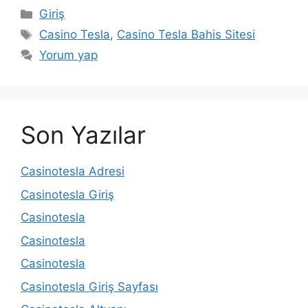
Kategoriler
Giriş
Etiketler
Casino Tesla
,
Casino Tesla Bahis Sitesi
Yorum yap
Son Yazılar
Casinotesla Adresi
Casinotesla Giriş
Casinotesla
Casinotesla
Casinotesla
Casinotesla Giriş Sayfası