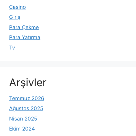
Casino
Giriş
Para Çekme
Para Yatırma
Tv
Arşivler
Temmuz 2026
Ağustos 2025
Nisan 2025
Ekim 2024