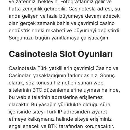
ve zaferinizi bekleyin. Fotoğraflarınız gelir ve
hatta zenginlik getirebilir. Casinotesla adresi, şu
anda gelişen ve hızla büyümeye devam edecek
olan gerçek zamanlı bahis ve çevrimiçi casino
endüstrisindeki rekabeti ve büyümeyi değiştirdi.
Sorgunuzu bugün yanıtlamaya çalışacağım.
Casinotesla Slot Oyunları
Casinotesla Türk yetkililerin çevrimiçi Casino ve
Casinoları yasakladığının farkındasınız. Sonuç
olarak, söz konusu hizmetleri sunan web
sitelerinin BTC düzenlemelerine uyması halinde,
bu web sitelerinin adreslerine erişilemez
olacaktır. Bu yasağın yürürlükte olduğu süre
içerisinde siteyi Türk IP adresinden ziyaret
etmeye kalkışmanız halinde siteye erişiminiz
engellenecek ve BTK tarafından korunacaktır.