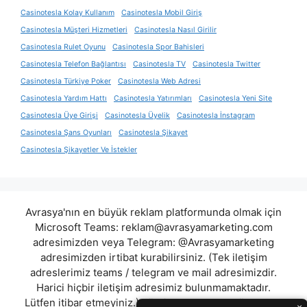
Casinotesla Kolay Kullanım
Casinotesla Mobil Giriş
Casinotesla Müşteri Hizmetleri
Casinotesla Nasıl Girilir
Casinotesla Rulet Oyunu
Casinotesla Spor Bahisleri
Casinotesla Telefon Bağlantısı
Casinotesla TV
Casinotesla Twitter
Casinotesla Türkiye Poker
Casinotesla Web Adresi
Casinotesla Yardım Hattı
Casinotesla Yatırımları
Casinotesla Yeni Site
Casinotesla Üye Girişi
Casinotesla Üyelik
Casinotesla İnstagram
Casinotesla Şans Oyunları
Casinotesla Şikayet
Casinotesla Şikayetler Ve İstekler
Avrasya'nın en büyük reklam platformunda olmak için
Microsoft Teams:
reklam@avrasyamarketing.com
adresimizden veya Telegram: @Avrasyamarketing
adresimizden irtibat kurabilirsiniz. (Tek iletişim
adreslerimiz teams / telegram ve mail adresimizdir.
Harici hiçbir iletişim adresimiz bulunmamaktadır.
Lütfen itibar etmeyiniz.) Türkiye yasalarına göre 7258