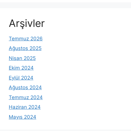
Arşivler
Temmuz 2026
Ağustos 2025
Nisan 2025
Ekim 2024
Eylül 2024
Ağustos 2024
Temmuz 2024
Haziran 2024
Mayıs 2024