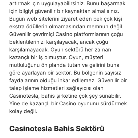
artırmak için uygulayabilirsiniz. Bunu başarmak
için bilgiyi güvenilir bir kaynaktan almalısınız.
Bugün web sitelerini ziyaret eden pek çok kişi
ekstra ödüllerin olmamasından memnun değil.
Güvenilir çevrimiçi Casino platformlarının çoğu
beklentilerinizi karşılayacak, ancak çoğu
karşılamayacak. Oyun sektörü her zaman
kazançlı bir iş olmuştur. Oyun, müşteri
mutluluğunu ön planda tutan ve gelirini buna
göre ayarlayan bir sektör. Bu bölgenin sayısız
faydalarının olduğu inkar edilemez. Güvenilir bir
talep işleme hizmetleri sağlayıcısı olan
Casinotesla, bahis şirketine çok şey sunabilir.
Yine de kazançlı bir Casino oyununu sürdürmek
kolay değil.
Casinotesla Bahis Sektörü