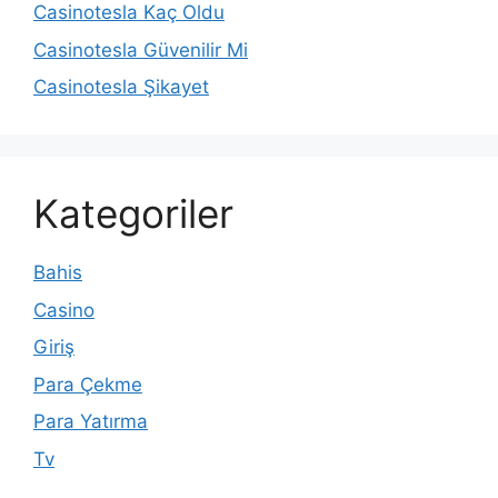
Casinotesla Kaç Oldu
Casinotesla Güvenilir Mi
Casinotesla Şikayet
Kategoriler
Bahis
Casino
Giriş
Para Çekme
Para Yatırma
Tv