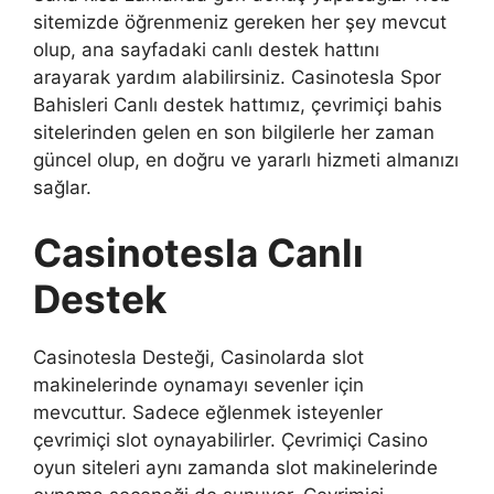
sitemizde öğrenmeniz gereken her şey mevcut
olup, ana sayfadaki canlı destek hattını
arayarak yardım alabilirsiniz. Casinotesla Spor
Bahisleri Canlı destek hattımız, çevrimiçi bahis
sitelerinden gelen en son bilgilerle her zaman
güncel olup, en doğru ve yararlı hizmeti almanızı
sağlar.
Casinotesla Canlı
Destek
Casinotesla Desteği, Casinolarda slot
makinelerinde oynamayı sevenler için
mevcuttur. Sadece eğlenmek isteyenler
çevrimiçi slot oynayabilirler. Çevrimiçi Casino
oyun siteleri aynı zamanda slot makinelerinde