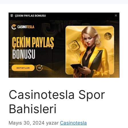
Casinotesla Spor
Bahisleri
Mayıs 30, 2024
yazar
Casinotesla