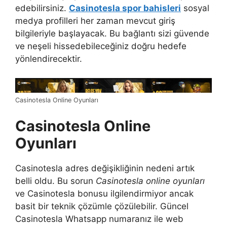
edebilirsiniz.
Casinotesla spor bahisleri
sosyal
medya profilleri her zaman mevcut giriş
bilgileriyle başlayacak. Bu bağlantı sizi güvende
ve neşeli hissedebileceğiniz doğru hedefe
yönlendirecektir.
Casinotesla Online Oyunları
Casinotesla Online
Oyunları
Casinotesla adres değişikliğinin nedeni artık
belli oldu. Bu sorun
Casinotesla online oyunları
ve Casinotesla bonusu ilgilendirmiyor ancak
basit bir teknik çözümle çözülebilir. Güncel
Casinotesla Whatsapp numaranız ile web